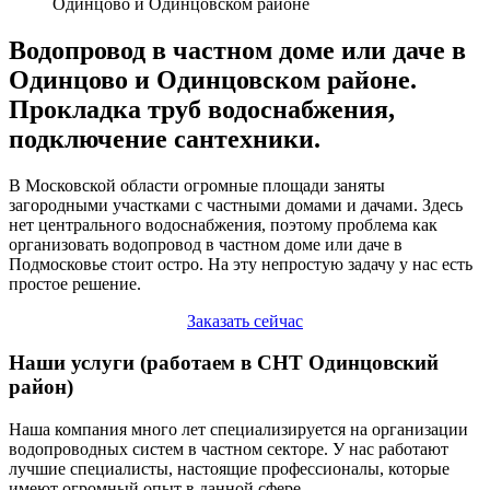
Одинцово и Одинцовском районе
Водопровод в частном доме или даче в
Одинцово и Одинцовском районе.
Прокладка труб водоснабжения,
подключение сантехники.
В Московской области огромные площади заняты
загородными участками с частными домами и дачами. Здесь
нет центрального водоснабжения, поэтому проблема как
организовать водопровод в частном доме или даче в
Подмосковье стоит остро. На эту непростую задачу у нас есть
простое решение.
Заказать сейчас
Наши услуги (работаем в СНТ Одинцовский
район)
Наша компания много лет специализируется на организации
водопроводных систем в частном секторе. У нас работают
лучшие специалисты, настоящие профессионалы, которые
имеют огромный опыт в данной сфере.