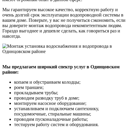
Мы гарантируем высокое качество, корректную работу и
очень долгий срок эксплуатации водопроводной системы в
вашем доме. Поверьте, у вас не получиться сэкономить, если
вы доверите монтаж водопровода некомпетентным людям.
Гораздо выгоднее и дешевле сделать, как говориться раз и
навсегда.
Мы предлагаем широкий спектр услуг в Одинцовском
районе:
копаем и обустраиваем колодцы;
роем траншеи;
прокладываем трубы;
проводим разводку труб в доме;
монтируем насосное оборудование;
устанавливаем и подключаем сантехнику,
посудомоечные, стиральные машины;
проводим пусконаладочные работы;
тестируем работу систем и оборудования.