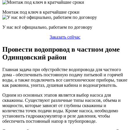
Монтаж под ключ в кратчайшие сроки
У нас всё официально, работаем по договору
Заказать сейчас
Провести водопровод в частном доме
Одинцовский район
Главная задача при обустройстве водопровода для частного
дома - обеспечивать постоянную подачу питьевой и горячей
воды, а также подключить все сантехнические приборы, такие
как раковина, унитаз, душевая кабина и водонагреватель.
Одним из основных этапов является выбор насоса для
скважины. Существуют различные типы насосов, объема и
мощности, которые зависят от глубины скважины и
количества точек подачи воды. Кроме насоса, необходимо
установить гидроаккумулятор и реле давления, чтобы
обеспечить постоянный напор в трубопроводе.