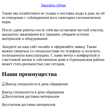
Заказать сейчас
Также мы позаботимся не только о поставке воды в дом, но об
ее отведении с соблюдением всех санитарно-гигиенических
норм.
После сдачи работы после себя мы оставляем чистый участок,
аккуратно закапываем все траншеи, убираем остатки
материалов и оборудование.
Заходите на наш сайт онлайн и оформляйте заявку. Также
можно связаться со специалистами по телефону и получить
полноценную консультацию. С нами мечта о комфортной и
счастливой жизни в собственном доме в Одинцовском районе
может стать реальностью уже сегодня.
Наши преимущества
Выезд специалиста в день обращения
Бесплатная доставка материалов