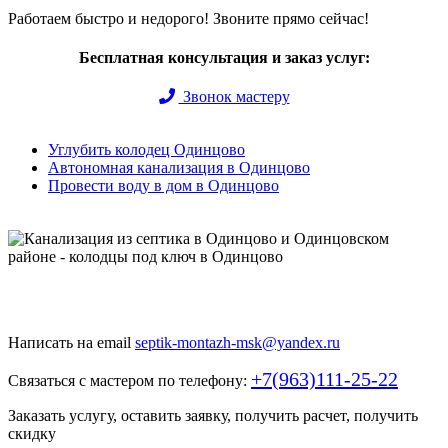
Работаем быстро и недорого! Звоните прямо сейчас!
Бесплатная консультация и заказ услуг:
Звонок мастеру
Углубить колодец Одинцово
Автономная канализация в Одинцово
Провести воду в дом в Одинцово
Быстро и недорого выкопаем и обустроим колодец или септик
под ключ
Написать на email
septik-montazh-msk@yandex.ru
+7(963)111-25-22
Связаться с мастером по телефону:
Заказать услугу, оставить заявку, получить расчет, получить
скидку