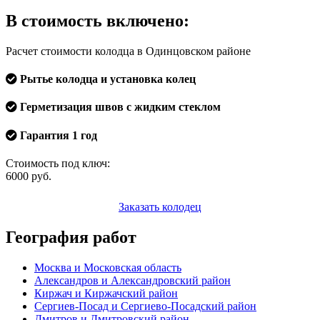
В стоимость включено:
Расчет стоимости колодца в Одинцовском районе
Рытье колодца и установка колец
Герметизация швов с жидким стеклом
Гарантия 1 год
Стоимость под ключ:
6000
руб.
Заказать колодец
География работ
Москва и Московская область
Александров и Александровский район
Киржач и Киржачский район
Сергиев-Посад и Сергиево-Посадский район
Дмитров и Дмитровский район