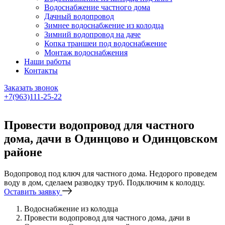
Водоснабжение частного дома
Дачный водопровод
Зимнее водоснабжение из колодца
Зимний водопровод на даче
Копка траншеи под водоснабжение
Монтаж водоснабжения
Наши работы
Контакты
Заказать звонок
+7(963)111-25-22
Написать в Telegram
Провести водопровод для частного
дома, дачи в Одинцово и Одинцовском
районе
Водопровод под ключ для частного дома. Недорого проведем
воду в дом, сделаем разводку труб. Подключим к колодцу.
Оставить заявку
Водоснабжение из колодца
Провести водопровод для частного дома, дачи в