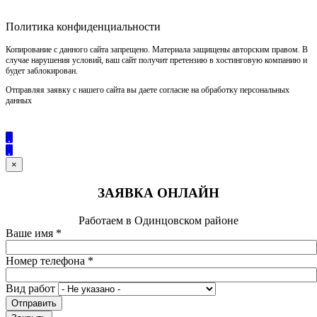
Политика конфиденциальности
Копирование с данного сайта запрещено. Материала защищены авторским правом. В
случае нарушения условий, ваш сайт получит претензию в хостинговую компанию и
будет заблокирован.
Отправляя заявку с нашего сайта вы даете согласие на обработку персональных
данных
×
ЗАЯВКА ОНЛАЙН
Работаем в Одинцовском районе
Ваше имя
*
Номер телефона
*
Вид работ
Отправить