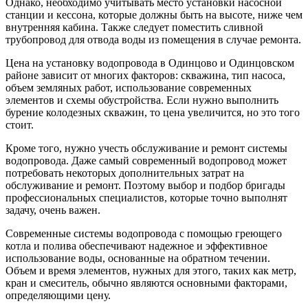
Однако, необходимо учитывать место установки насосной
станции и кессона, которые должны быть на высоте, ниже чем
внутренняя кабина. Также следует поместить сливной
трубопровод для отвода воды из помещения в случае ремонта.
Цена на установку водопровода в Одинцово и Одинцовском
районе зависит от многих факторов: скважина, тип насоса,
объем земляных работ, использование современных
элементов и схемы обустройства. Если нужно выполнить
бурение колодезных скважин, то цена увеличится, но это того
стоит.
Кроме того, нужно учесть обслуживание и ремонт системы
водопровода. Даже самый современный водопровод может
потребовать некоторых дополнительных затрат на
обслуживание и ремонт. Поэтому выбор и подбор бригады
профессиональных специалистов, которые точно выполнят
задачу, очень важен.
Современные системы водопровода с помощью греющего
котла и полива обеспечивают надежное и эффективное
использование воды, основанные на обратном течении.
Объем и время элементов, нужных для этого, таких как метр,
кран и смеситель, обычно являются основными факторами,
определяющими цену.