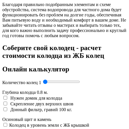
Благодаря правильно подобранным элементам и схеме
обустройства, система водопровода для частного дома будет
функционировать без проблем на долгие годы, обеспечивая
Вам питьевую воду и необходимый комфорт в вашем доме. Не
забывайте читать отзывы о мастерах и выбирать только тех,
для кого важно выполнить задачу профессионально и круглый
год готовы помочь с любым вопросом.
Соберите свой колодец - расчет
стоимости колодца из ЖБ колец
Онлайн калькулятор
Количество колец
1
Глубина колодца
0.8
м.
Нужен домик для колодца
Скрепление двух верхних швов
Донный фильтр, гравий 100 кг.
Осиновый щит и камень
Колодец в уровень земли с ЖБ крышкой