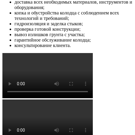
доставка всех необходимых материалов, инструментов и
оборудования;
копка и обустройства колодца с соблюдением всех
технологий и требований;
гидроизоляция и заделка стыков;
проверка готовой конструкции;
вывоз излишков грунта с участка;
гарантийное обслуживание колодца;
консультирование клиента.