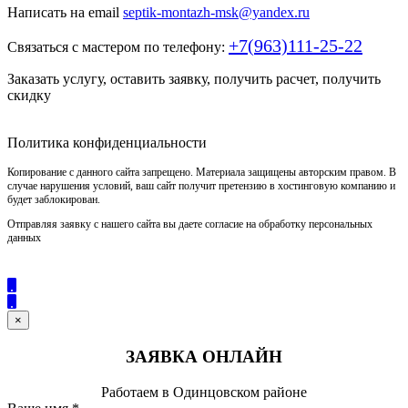
Написать на email
septik-montazh-msk@yandex.ru
+7(963)111-25-22
Связаться с мастером по телефону:
Заказать услугу, оставить заявку, получить расчет, получить
скидку
Политика конфиденциальности
Копирование с данного сайта запрещено. Материала защищены авторским правом. В
случае нарушения условий, ваш сайт получит претензию в хостинговую компанию и
будет заблокирован.
Отправляя заявку с нашего сайта вы даете согласие на обработку персональных
данных
×
ЗАЯВКА ОНЛАЙН
Работаем в Одинцовском районе