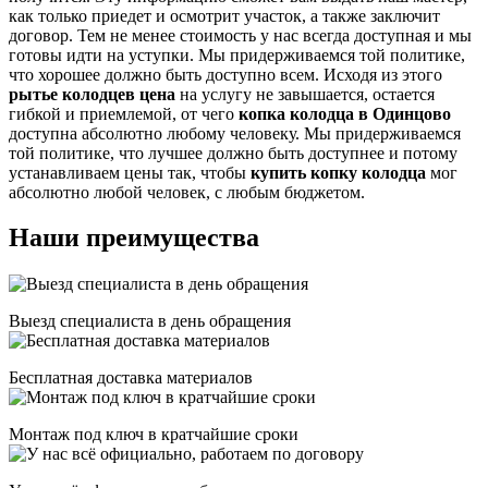
как только приедет и осмотрит участок, а также заключит
договор. Тем не менее стоимость у нас всегда доступная и мы
готовы идти на уступки. Мы придерживаемся той политике,
что хорошее должно быть доступно всем. Исходя из этого
рытье колодцев
цена
на услугу не завышается, остается
гибкой и приемлемой, от чего
копка колодца в Одинцово
доступна абсолютно любому человеку. Мы придерживаемся
той политике, что лучшее должно быть доступнее и потому
устанавливаем цены так, чтобы
купить копку колодца
мог
абсолютно любой человек, с любым бюджетом.
Наши преимущества
Выезд специалиста в день обращения
Бесплатная доставка материалов
Монтаж под ключ в кратчайшие сроки