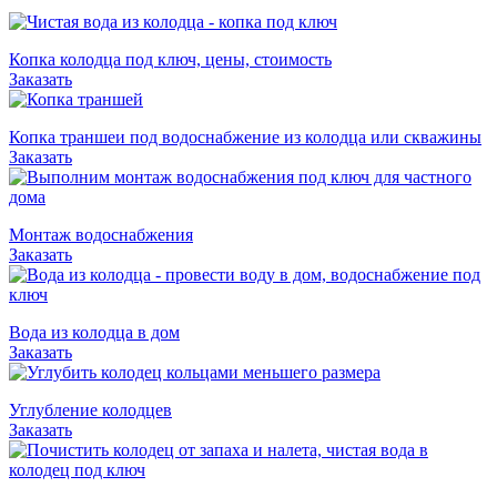
Копка колодца под ключ, цены, стоимость
Заказать
Копка траншеи под водоснабжение из колодца или скважины
Заказать
Монтаж водоснабжения
Заказать
Вода из колодца в дом
Заказать
Углубление колодцев
Заказать