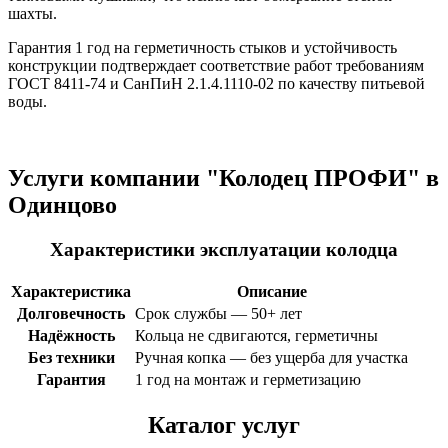
шахты.
Гарантия 1 год на герметичность стыков и устойчивость
конструкции подтверждает соответствие работ требованиям
ГОСТ 8411-74 и СанПиН 2.1.4.1110-02 по качеству питьевой
воды.
Услуги компании "Колодец ПРОФИ" в
Одинцово
Характеристики эксплуатации колодца
Характеристика
Описание
Долговечность
Срок службы — 50+ лет
Надёжность
Кольца не сдвигаются, герметичны
Без техники
Ручная копка — без ущерба для участка
Гарантия
1 год на монтаж и герметизацию
Каталог услуг