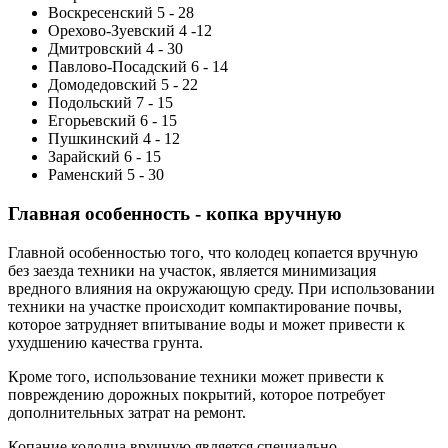
Воскресенский 5 - 28
Орехово-Зуевский 4 -12
Дмитровский 4 - 30
Павлово-Посадский 6 - 14
Домодедовский 5 - 22
Подольский 7 - 15
Егорьевский 6 - 15
Пушкинский 4 - 12
Зарайский 6 - 15
Раменский 5 - 30
Главная особенность - копка вручную
Главной особенностью того, что колодец копается вручную
без заезда техники на участок, является минимизация
вредного влияния на окружающую среду. При использовании
техники на участке происходит компактирование почвы,
которое затрудняет впитывание воды и может привести к
ухудшению качества грунта.
Кроме того, использование техники может привести к
повреждению дорожных покрытий, которое потребует
дополнительных затрат на ремонт.
Копание колодца вручную является специально