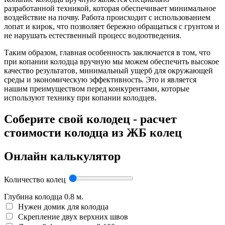
разработанной техникой, которая обеспечивает минимальное
воздействие на почву. Работа происходит с использованием
лопат и кирок, что позволяет бережно обращаться с грунтом и
не нарушать естественный процесс водоотведения.
Таким образом, главная особенность заключается в том, что
при копании колодца вручную мы можем обеспечить высокое
качество результатов, минимальный ущерб для окружающей
среды и экономическую эффективность. Это и является
нашим преимуществом перед конкурентами, которые
используют технику при копании колодцев.
Соберите свой колодец - расчет
стоимости колодца из ЖБ колец
Онлайн калькулятор
Количество колец
Глубина колодца
0.8
м.
Нужен домик для колодца
Скрепление двух верхних швов