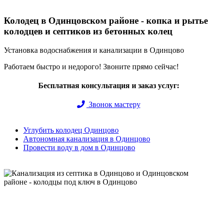
Колодец в Одинцовском районе - копка и рытье
колодцев и септиков из бетонных колец
Установка водоснабжения и канализации в Одинцово
Работаем быстро и недорого! Звоните прямо сейчас!
Бесплатная консультация и заказ услуг:
Звонок мастеру
Углубить колодец Одинцово
Автономная канализация в Одинцово
Провести воду в дом в Одинцово
Быстро и недорого выкопаем и обустроим колодец или септик
под ключ