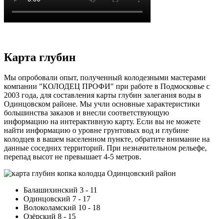
Карта глубин
Мы опробовали опыт, полученный колодезными мастерами
компании "КОЛОДЕЦ ПРОФИ" при работе в Подмосковье с
2003 года, для составления карты глубин залегания воды в
Одинцовском районе. Мы учли основные характеристики
большинства заказов и внесли соответствующую
информацию на интерактивную карту. Если вы не можете
найти информацию о уровне грунтовых вод и глубине
колодцев в вашем населенном пункте, обратите внимание на
данные соседних территорий. При незначительном рельефе,
перепад высот не превышает 4-5 метров.
Балашихинский 3 - 11
Одинцовский 7 - 17
Волоколамский 10 - 18
Озёрский 8 - 15