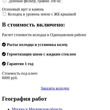
Донный фильтр, гравий 100 кг.
Осиновый щит и камень
Колодец в уровень земли с ЖБ крышкой
В стоимость включено:
Расчет стоимости колодца в Одинцовском районе
Рытье колодца и установка колец
Герметизация швов с жидким стеклом
Гарантия 1 год
Стоимость под ключ:
6000
руб.
Заказать колодец
География работ
Москва и Московская область